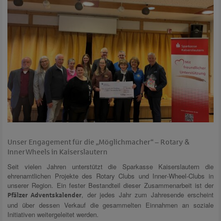
Unser Engagement für die „Möglichmacher“ – Rotary &
Inner Wheels in Kaiserslautern
Seit vielen Jahren unterstützt die Sparkasse Kaiserslautern die
ehrenamtlichen Projekte des Rotary Clubs und Inner‑Wheel‑Clubs in
unserer Region. Ein fester Bestandteil dieser Zusammenarbeit ist der
, der jedes Jahr zum Jahresende erscheint
Pfälzer Adventskalender
und über dessen Verkauf die gesammelten Einnahmen an soziale
Initiativen weitergeleitet werden.