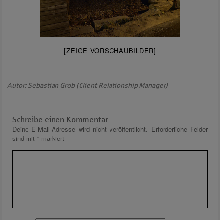
[ZEIGE VORSCHAUBILDER]
Autor: Sebastian Grob (Client Relationship Manager)
Schreibe einen Kommentar
Deine E-Mail-Adresse wird nicht veröffentlicht.
Erforderliche Felder
sind mit
*
markiert