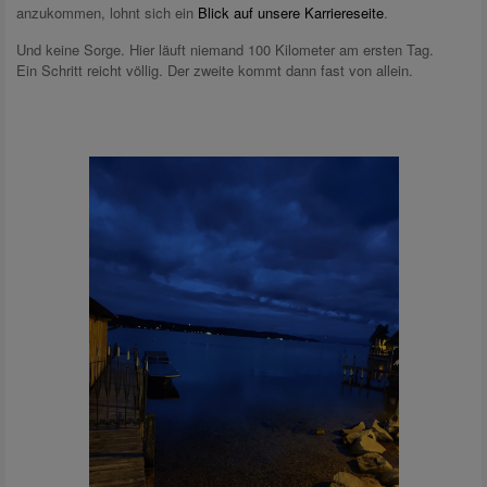
anzukommen, lohnt sich ein
Blick auf unsere Karriereseite
.
Und keine Sorge. Hier läuft niemand 100 Kilometer am ersten Tag.
Ein Schritt reicht völlig. Der zweite kommt dann fast von allein.