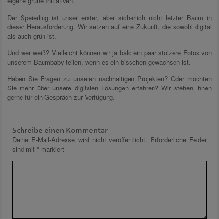
eigene grüne Initiativen.
Der Speierling ist unser erster, aber sicherlich nicht letzter Baum in
dieser Herausforderung. Wir setzen auf eine Zukunft, die sowohl digital
als auch grün ist.
Und wer weiß? Vielleicht können wir ja bald ein paar stolzere Fotos von
unserem Baumbaby teilen, wenn es ein bisschen gewachsen ist.
Haben Sie Fragen zu unseren nachhaltigen Projekten? Oder möchten
Sie mehr über unsere digitalen Lösungen erfahren? Wir stehen Ihnen
gerne für ein Gespräch zur Verfügung.
Schreibe einen Kommentar
Deine E-Mail-Adresse wird nicht veröffentlicht.
Erforderliche Felder
sind mit
*
markiert