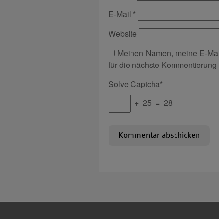
E-Mail
*
Website
Meinen Namen, meine E-Mai
für die nächste Kommentierung 
Solve Captcha*
+ 25 = 28