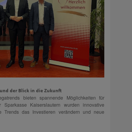
und der Blick in die Zukunft
egatrends bieten spannende Möglichkeiten für
r Sparkasse Kaiserslautern wurden innovative
se Trends das Investieren verändern und neue