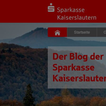
Startseite
G
Der Blog der
Sparkasse
Kaiserslaute