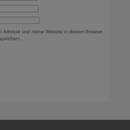
l-Adresse und meine Website in diesem Browser
speichern.