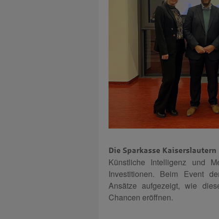
Die Sparkasse Kaiserslautern 
Künstliche Intelligenz und M
Investitionen. Beim Event de
Ansätze aufgezeigt, wie die
Chancen eröffnen.